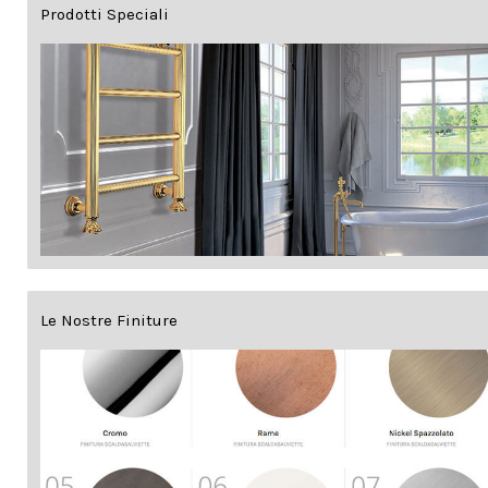
Prodotti Speciali
Le Nostre Finiture