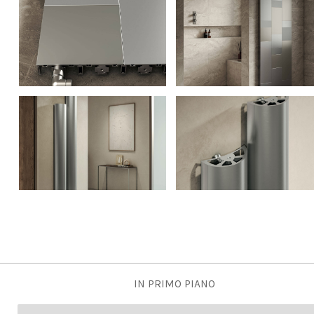
IN PRIMO PIANO