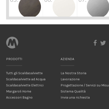
PRODOTTI
AZIENDA
Tutti gli Scaldasalviette
La Nostra Storia
Scaldasalviette ad Acqua
Lavorazione
Scaldasalviette Elettrici
Progettazione / Servizi su Misu
Margaroli Home
Sistema Qualità
Accessori Bagno
Invia una richiesta