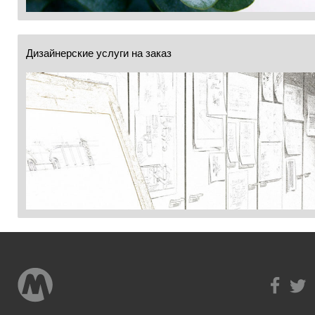
Дизайнерские услуги на заказ