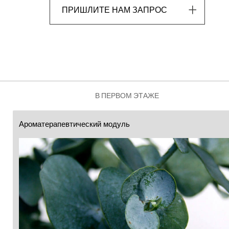
ПРИШЛИТЕ НАМ ЗАПРОС
В ПЕРВОМ ЭТАЖЕ
Ароматерапевтический модуль