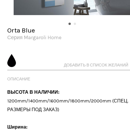
Orta Blue
Серия Margaroli Home
ДОБАВИТЬ В СПИСОК ЖЕЛАНИЙ
ОПИСАНИЕ
ВЫСОТА В НАЛИЧИИ:
1200mm/1400mm/1600mm/1800mm/2000mm (СПЕЦ. 
РАЗМЕРЫ ПОД ЗАКАЗ)

Ширина: