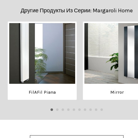
Другие Продукты Из Серии: Margaroli Home
FilAFil Piana
Mirror