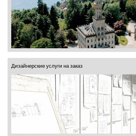
Дизайнерские услуги на заказ