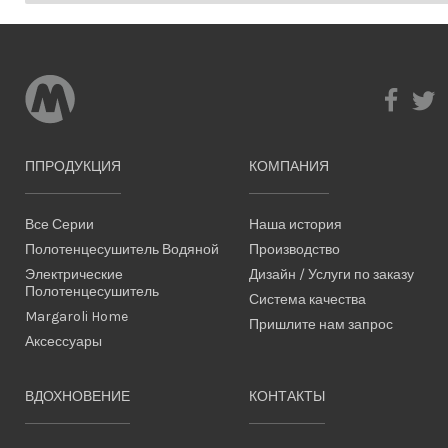
ППРОДУКЦИЯ
КОМПАНИЯ
Все Серии
Наша история
Полотенцесушитель Водяной
Производство
Электрические
Дизайн / Услуги по заказу
Полотенцесушитель
Система качества
Margaroli Home
Пришлите нам запрос
Аксессуары
ВДОХНОВЕНИЕ
КОНТАКТЫ