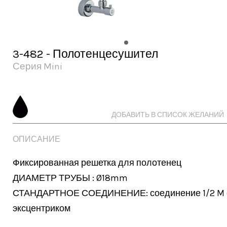
3-482 - Полотенцесушител
Серия Mini
ДОБАВИТЬ В СПИСОК ЖЕЛАНИЙ
ОПИСАНИЕ
Фиксированная решетка для полотенец

ДИАМЕТР ТРУБЫ : Ø18mm

СТАНДАРТНОЕ СОЕДИНЕНИЕ: соединение 1/2 M с