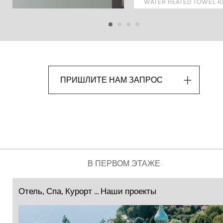
WATER HEATED TOWEL R
ПРИШЛИТЕ НАМ ЗАПРОС
В ПЕРВОМ ЭТАЖЕ
Отель, Спа, Курорт ... Наши проекты