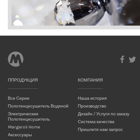
ППРОДУКЦИЯ
КОМПАНИЯ
Все Серии
Наша история
Полотенцесушитель Водяной
Производство
Электрические
Дизайн / Услуги по заказу
Полотенцесушитель
Система качества
Margaroli Home
Пришлите нам запрос
Аксессуары