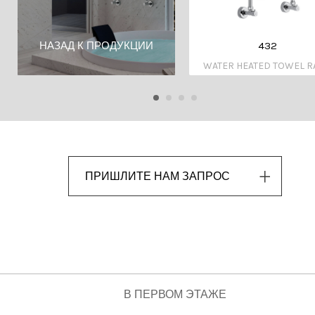
432
НАЗАД К ПРОДУКЦИИ
WATER HEATED TOWEL R
ПРИШЛИТЕ НАМ ЗАПРОС
В ПЕРВОМ ЭТАЖЕ