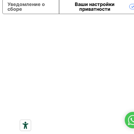
Уведомление о
Ваши настройки
сборе
приватности