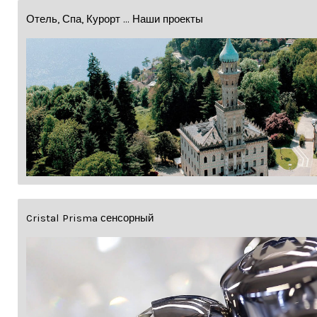
Отель, Спа, Курорт ... Наши проекты
Cristal Prisma сенсорный