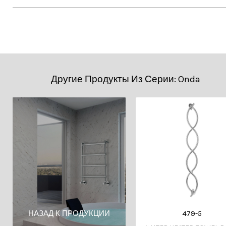
• 2D DWG (Cad)
• ТЕХНИЧЕСКИЙ PDF
Другие Продукты Из Серии: Onda
479-5
НАЗАД К ПРОДУКЦИИ