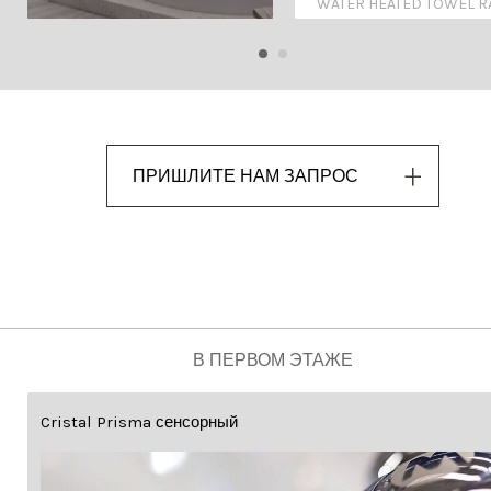
WATER HEATED TOWEL R
ПРИШЛИТЕ НАМ ЗАПРОС
В ПЕРВОМ ЭТАЖЕ
Cristal Prisma сенсорный