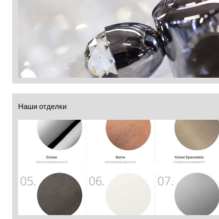
Наши отделки