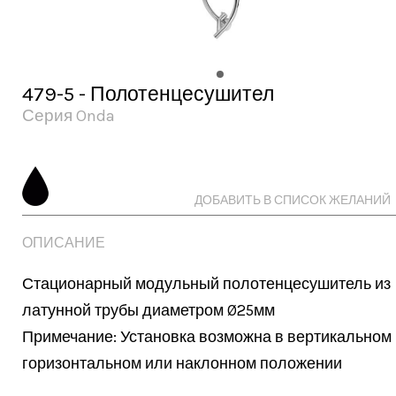
479-5 - Полотенцесушител
Серия Onda
ДОБАВИТЬ В СПИСОК ЖЕЛАНИЙ
ОПИСАНИЕ
Стационарный модульный полотенцесушитель из 
латунной трубы диаметром Ø25мм

Примечание: Установка возможна в вертикальном и
горизонтальном или наклонном положении