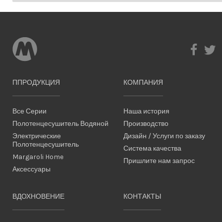
ППРОДУКЦИЯ
КОМПАНИЯ
Все Серии
Наша история
Полотенцесушитель Водяной
Производство
Электрические
Дизайн / Услуги по заказу
Полотенцесушитель
Система качества
Margaroli Home
Пришлите нам запрос
Аксессуары
ВДОХНОВЕНИЕ
КОНТАКТЫ