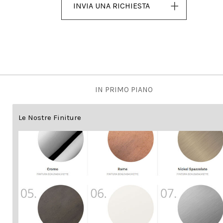
INVIA UNA RICHIESTA
IN PRIMO PIANO
Le Nostre Finiture