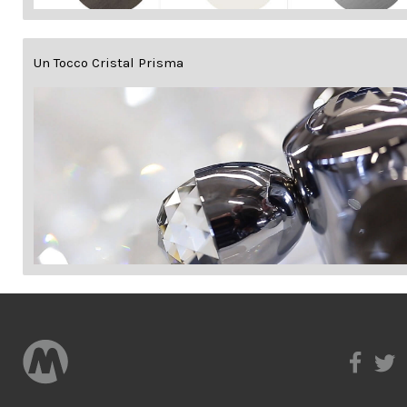
Un Tocco Cristal Prisma