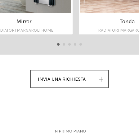
Mirror
Tonda
DIATORI MARGAROLI HOME
RADIATORI MARGAR
INVIA UNA RICHIESTA
IN PRIMO PIANO