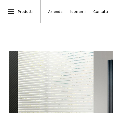
Prodotti
Azienda
Ispirami
Contatti