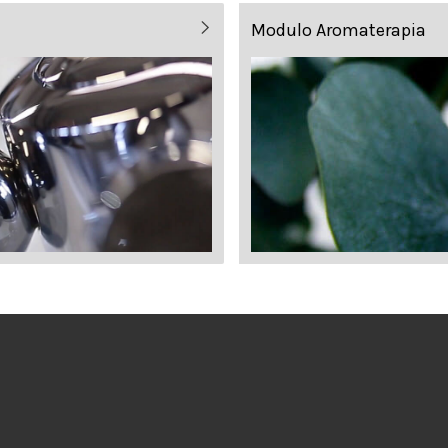
Modulo Aromaterapia