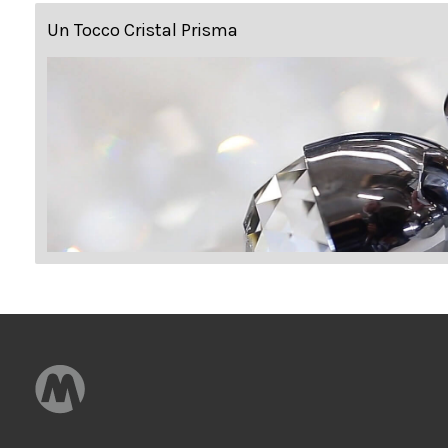
Un Tocco Cristal Prisma