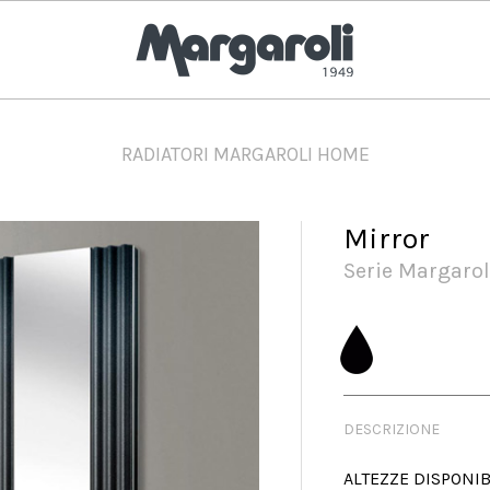
RADIATORI MARGAROLI HOME
Mirror
Serie Margaro
DESCRIZIONE
ALTEZZE DISPONIBI