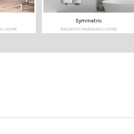
Symmetric
OLI HOME
RADIATORI MARGAROLI HOME