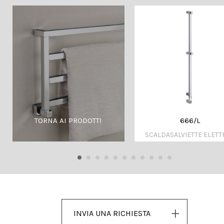
666/L
TORNA AI PRODOTTI
SCALDASALVIETTE ELETT
INVIA UNA RICHIESTA