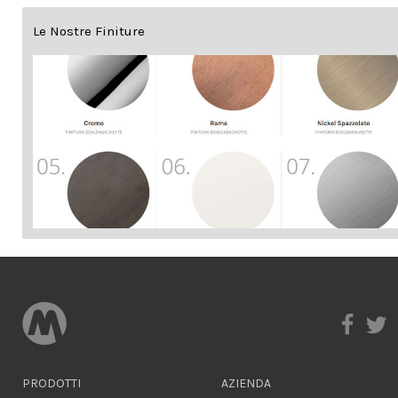
Le Nostre Finiture
PRODOTTI
AZIENDA