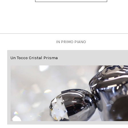
IN PRIMO PIANO
Un Tocco Cristal Prisma